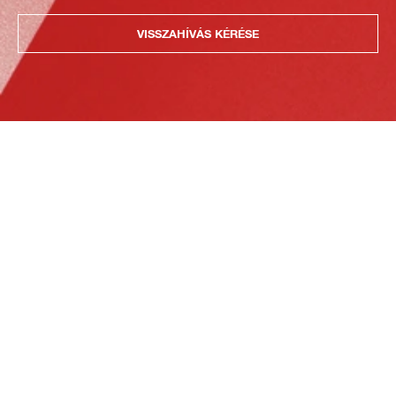
VISSZAHÍVÁS KÉRÉSE