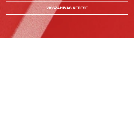
VISSZAHÍVÁS KÉRÉSE