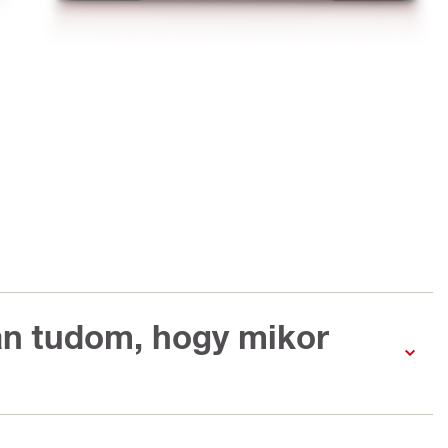
n tudom, hogy mikor