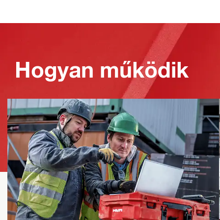
Hogyan működik