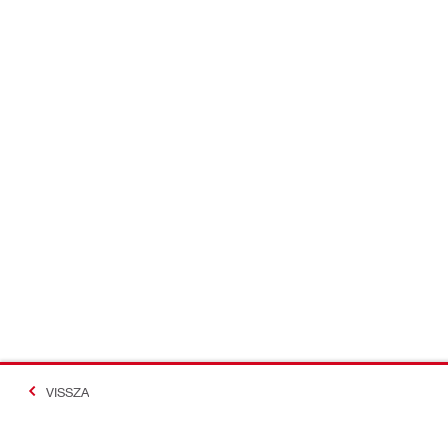
VISSZA