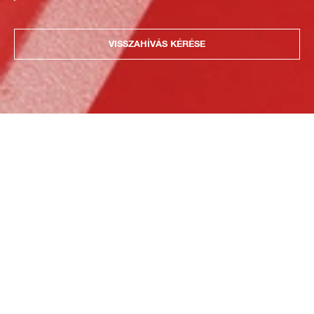
VISSZAHÍVÁS KÉRÉSE