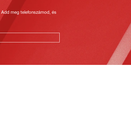
? Add meg telefonszámod, és