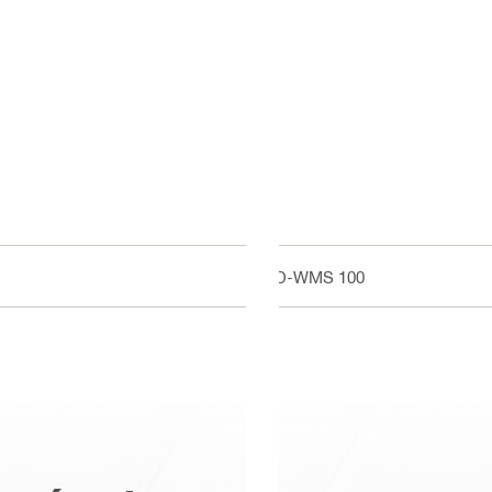
DD-WMS 100