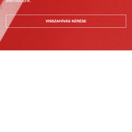
jelentkezünk.
VISSZAHÍVÁS KÉRÉSE