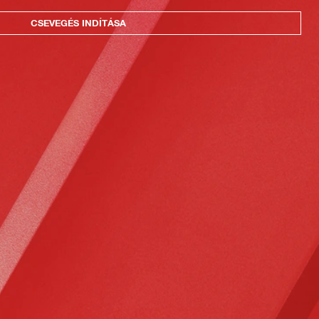
CSEVEGÉS INDÍTÁSA