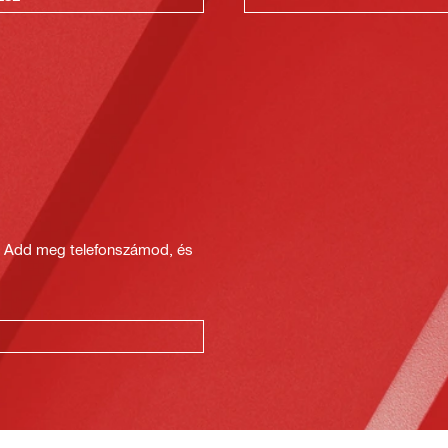
? Add meg telefonszámod, és