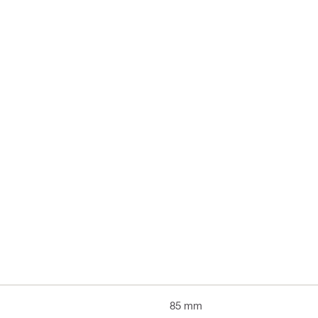
85 mm