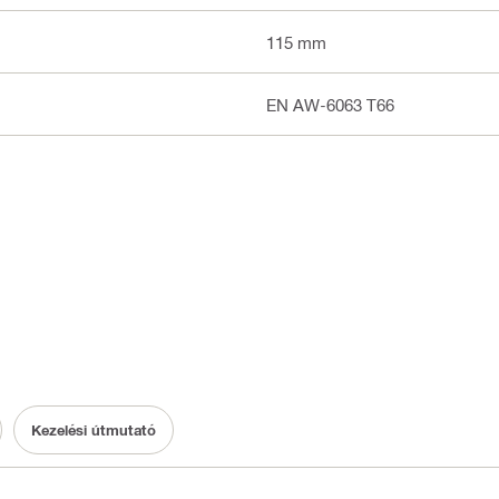
115 mm
EN AW-6063 T66
Kezelési útmutató