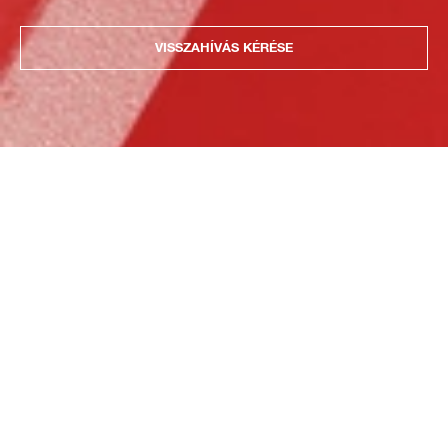
VISSZAHÍVÁS KÉRÉSE