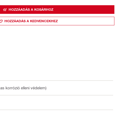
HOZZÁADÁS A KOSÁRHOZ
HOZZÁADÁS A KEDVENCEKHEZ
 korrózió elleni védelem)