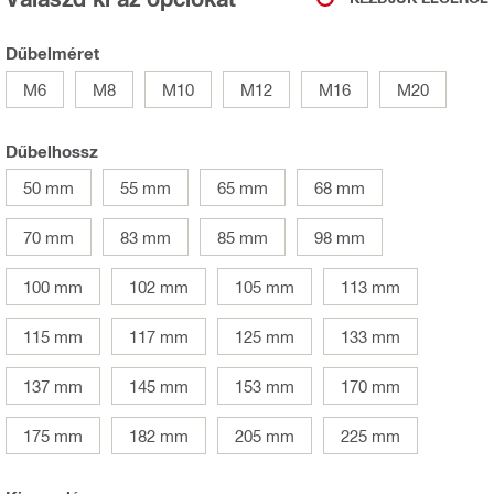
Dűbelméret
M6
M8
M10
M12
M16
M20
Dűbelhossz
50 mm
55 mm
65 mm
68 mm
70 mm
83 mm
85 mm
98 mm
100 mm
102 mm
105 mm
113 mm
115 mm
117 mm
125 mm
133 mm
137 mm
145 mm
153 mm
170 mm
175 mm
182 mm
205 mm
225 mm