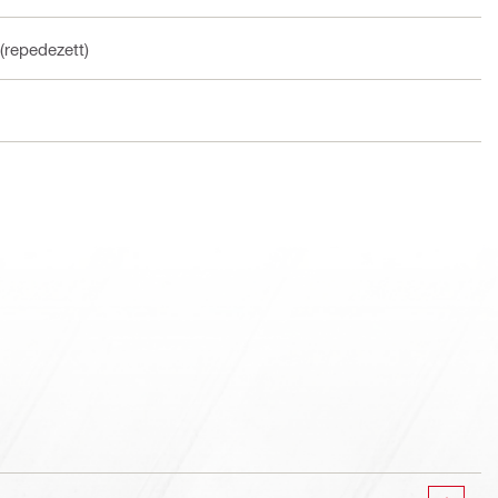
(repedezett)