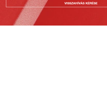
VISSZAHÍVÁS KÉRÉSE