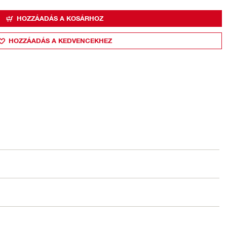
HOZZÁADÁS A KOSÁRHOZ
HOZZÁADÁS A KEDVENCEKHEZ