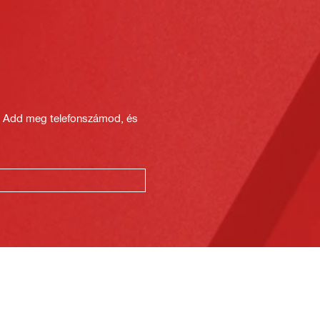
? Add meg telefonszámod, és