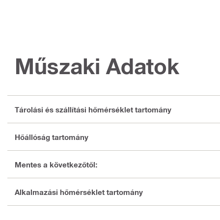
Műszaki Adatok
Tárolási és szállítási hőmérséklet tartomány
Hőállóság tartomány
Mentes a következőtől:
Alkalmazási hőmérséklet tartomány