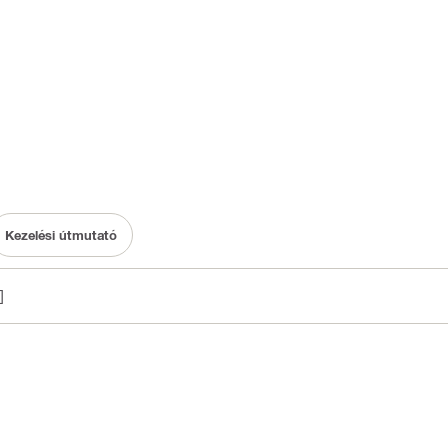
Kezelési útmutató
]