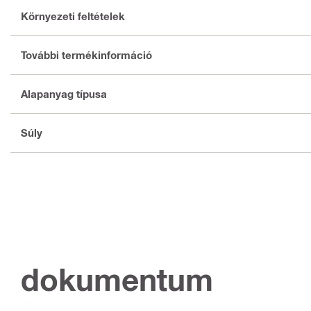
Környezeti feltételek
További termékinformáció
Alapanyag típusa
Súly
dokumentum