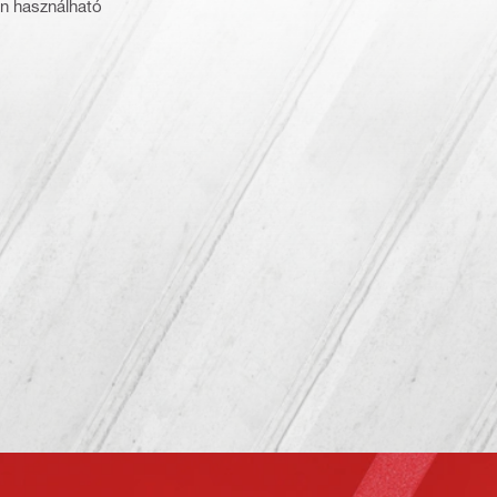
en használható