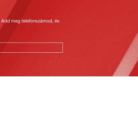
? Add meg telefonszámod, és