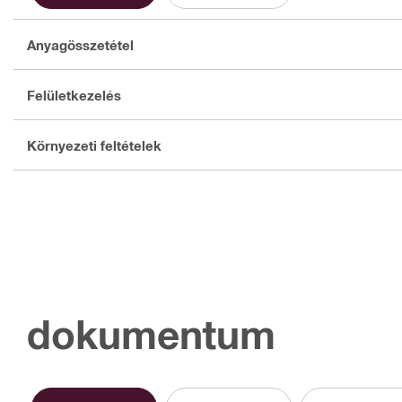
Anyagösszetétel
Felületkezelés
Környezeti feltételek
dokumentum