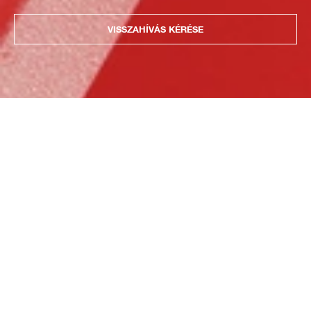
VISSZAHÍVÁS KÉRÉSE