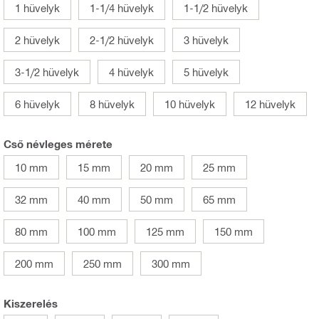
1 hüvelyk
1-1/4 hüvelyk
1-1/2 hüvelyk
2 hüvelyk
2-1/2 hüvelyk
3 hüvelyk
3-1/2 hüvelyk
4 hüvelyk
5 hüvelyk
6 hüvelyk
8 hüvelyk
10 hüvelyk
12 hüvelyk
Cső névleges mérete
10 mm
15 mm
20 mm
25 mm
32 mm
40 mm
50 mm
65 mm
80 mm
100 mm
125 mm
150 mm
200 mm
250 mm
300 mm
Kiszerelés