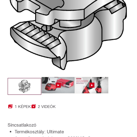
1 KÉPEK
2 VIDEÓK
Síncsatlakozó
Termékosztály: Ultimate