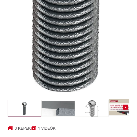
3 KÉPEK
1 VIDEÓK