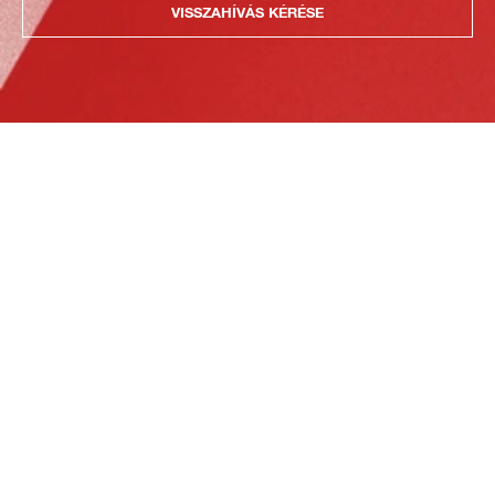
VISSZAHÍVÁS KÉRÉSE