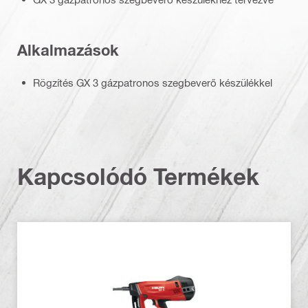
Alkalmazások
Rögzítés GX 3 gázpatronos szegbeverő készülékkel
Kapcsolódó Termékek