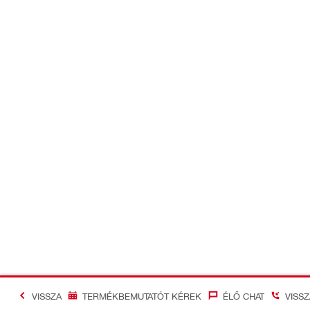
VISSZA
TERMÉKBEMUTATÓT KÉREK
ÉLŐ CHAT
VISS