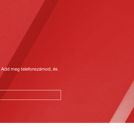
? Add meg telefonszámod, és