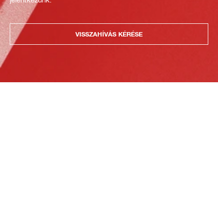
VISSZAHÍVÁS KÉRÉSE