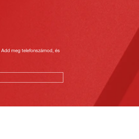
? Add meg telefonszámod, és