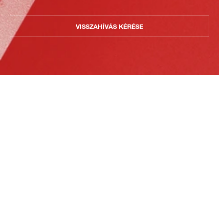
VISSZAHÍVÁS KÉRÉSE