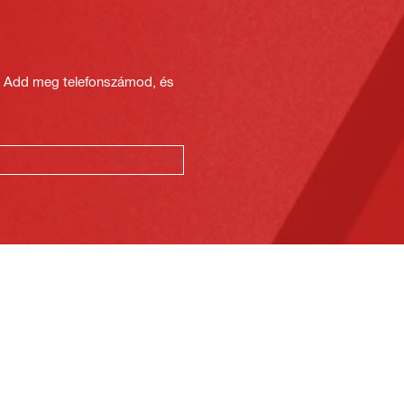
? Add meg telefonszámod, és