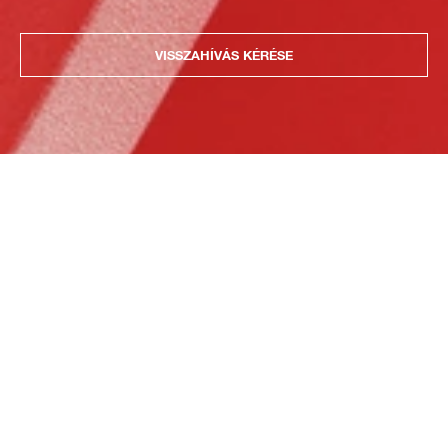
VISSZAHÍVÁS KÉRÉSE