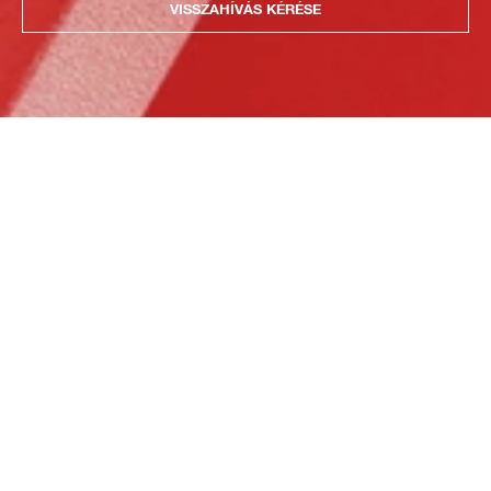
VISSZAHÍVÁS KÉRÉSE