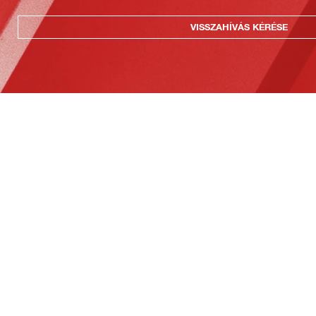
VISSZAHÍVÁS KÉRÉSE