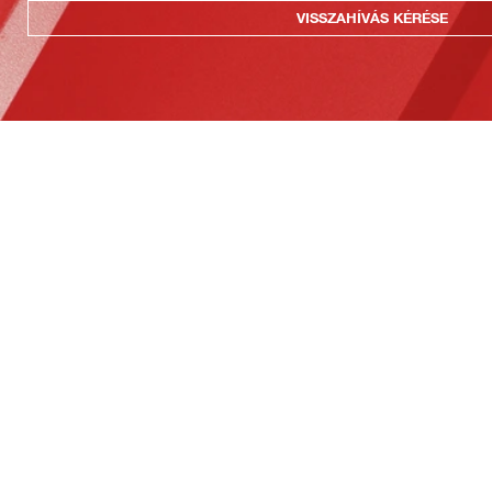
VISSZAHÍVÁS KÉRÉSE