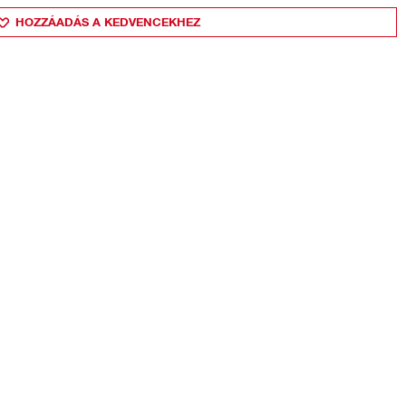
HOZZÁADÁS A KEDVENCEKHEZ