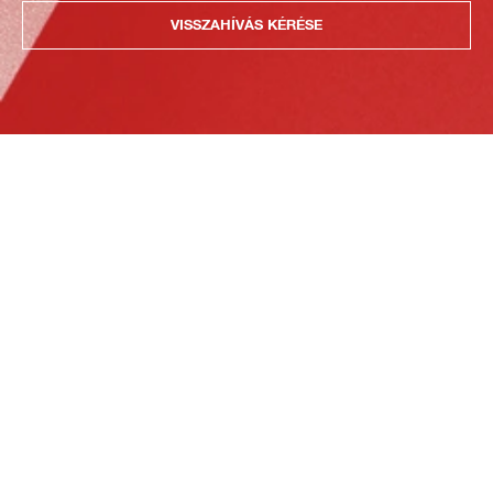
VISSZAHÍVÁS KÉRÉSE