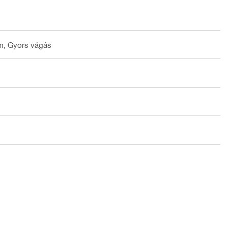
am, Gyors vágás