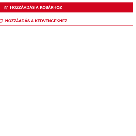
HOZZÁADÁS A KOSÁRHOZ
HOZZÁADÁS A KEDVENCEKHEZ