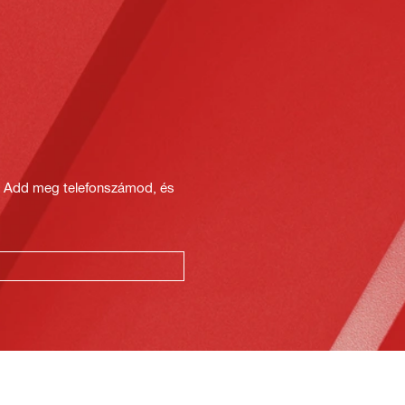
? Add meg telefonszámod, és