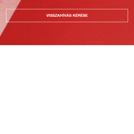
VISSZAHÍVÁS KÉRÉSE