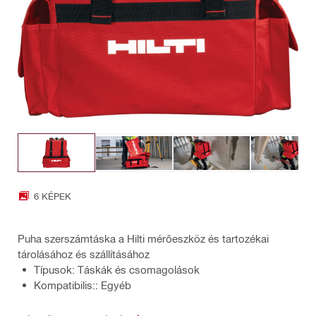
6 KÉPEK
Puha szerszámtáska a Hilti mérőeszköz és tartozékai
tárolásához és szállításához
Típusok: Táskák és csomagolások
Kompatibilis:: Egyéb