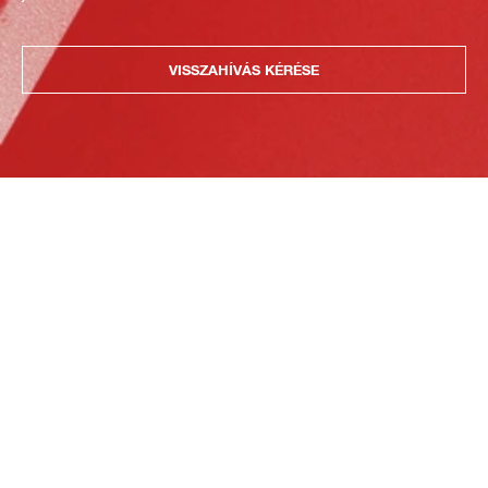
VISSZAHÍVÁS KÉRÉSE