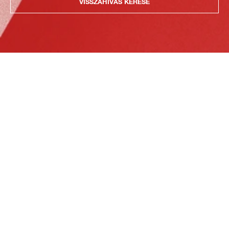
VISSZAHÍVÁS KÉRÉSE