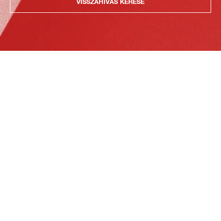
VISSZAHÍVÁS KÉRÉSE