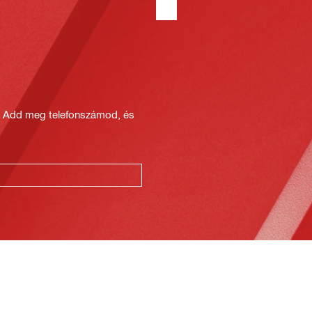
? Add meg telefonszámod, és