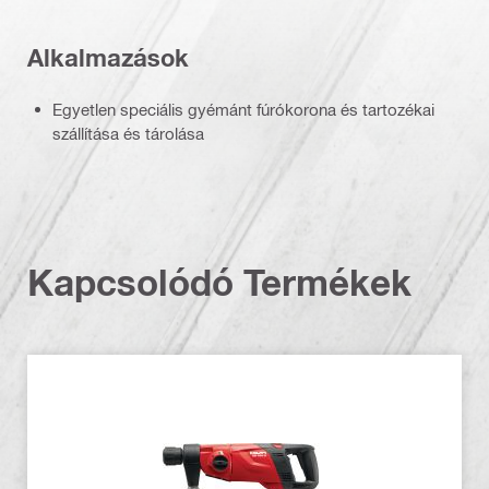
Alkalmazások
Egyetlen speciális gyémánt fúrókorona és tartozékai
szállítása és tárolása
Kapcsolódó Termékek