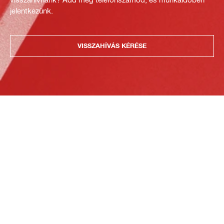
jelentkezünk.
VISSZAHÍVÁS KÉRÉSE