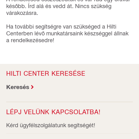
később. Írd alá és vedd át. Nincs szükség
várakozásra.
Ha további segítségre van szükséged a Hilti
Centerben lévő munkatársaink készséggel állnak
a rendelkezésedre!
HILTI CENTER KERESÉSE
Keresés
LÉPJ VELÜNK KAPCSOLATBA!
Kérd ügyfélszolgálatunk segítségét!