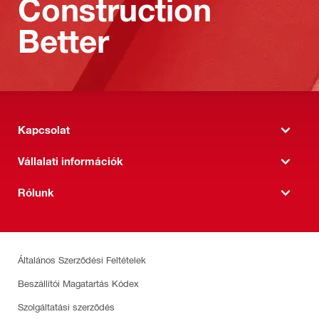
Construction
Better
Kapcsolat
Vállalati információk
Rólunk
Általános Szerződési Feltételek
Beszállítói Magatartás Kódex
Szolgáltatási szerződés