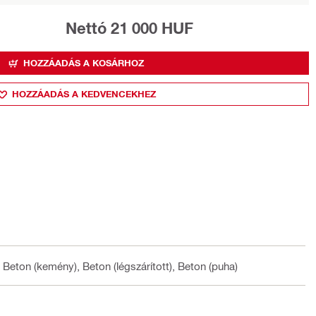
Nettó 21 000 HUF
HOZZÁADÁS A KOSÁRHOZ
HOZZÁADÁS A KEDVENCEKHEZ
, Beton (kemény), Beton (légszárított), Beton (puha)