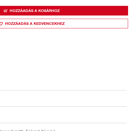
HOZZÁADÁS A KOSÁRHOZ
HOZZÁADÁS A KEDVENCEKHEZ