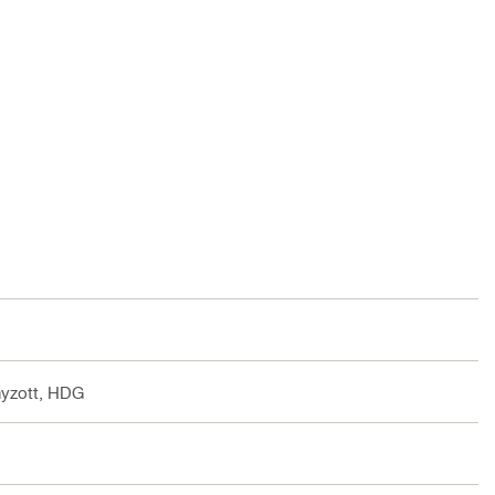
anyzott, HDG