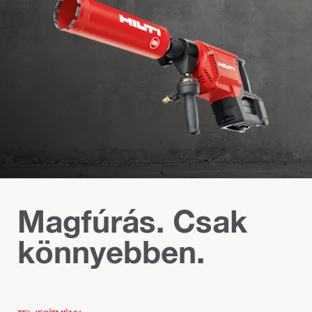
Magfúrás. Csak
könnyebben.