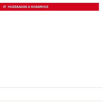
HOZZÁADÁS A KOSÁRHOZ