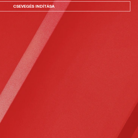
CSEVEGÉS INDÍTÁSA