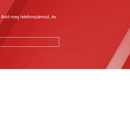
? Add meg telefonszámod, és